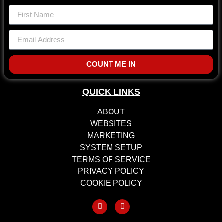
COUNT ME IN
QUICK LINKS
ABOUT
WEBSITES
MARKETING
SYSTEM SETUP
TERMS OF SERVICE
PRIVACY POLICY
COOKIE POLICY