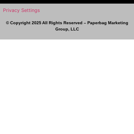
Privacy Settings
© Copyright 2025 All Rights Reserved – Paperbag Marketing
Group, LLC