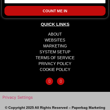
COUNT ME IN
QUICK LINKS
ABOUT
WEBSITES
MARKETING
SYSTEM SETUP
TERMS OF SERVICE
PRIVACY POLICY
COOKIE POLICY
Privacy Settings
© Copyright 2025 All Rights Reserved – Paperbag Marketing