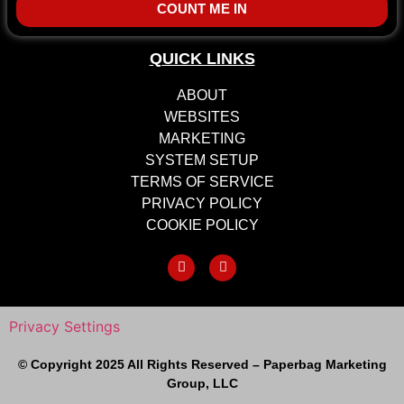
COUNT ME IN
QUICK LINKS
ABOUT
WEBSITES
MARKETING
SYSTEM SETUP
TERMS OF SERVICE
PRIVACY POLICY
COOKIE POLICY
Privacy Settings
© Copyright 2025 All Rights Reserved – Paperbag Marketing
Group, LLC