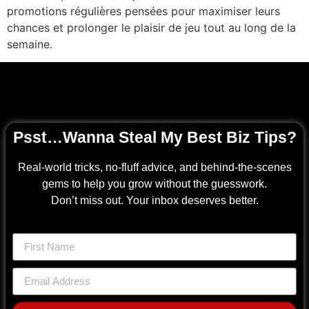
promotions régulières pensées pour maximiser leurs
chances et prolonger le plaisir de jeu tout au long de la
semaine.
Psst…Wanna Steal My Best Biz Tips?
Real-world tricks, no-fluff advice, and behind-the-scenes
gems to help you grow without the guesswork.
Don’t miss out. Your inbox deserves better.