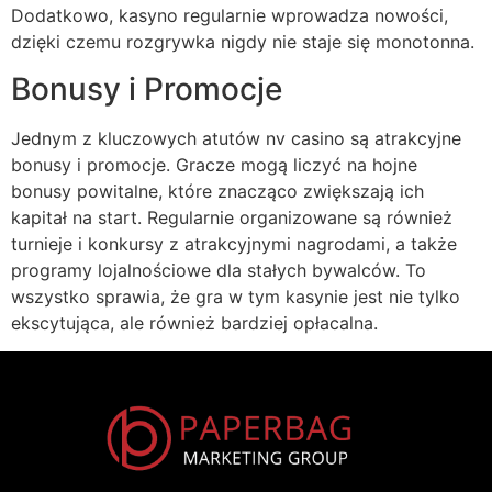
Dodatkowo, kasyno regularnie wprowadza nowości,
dzięki czemu rozgrywka nigdy nie staje się monotonna.
Bonusy i Promocje
Jednym z kluczowych atutów nv casino są atrakcyjne
bonusy i promocje. Gracze mogą liczyć na hojne
bonusy powitalne, które znacząco zwiększają ich
kapitał na start. Regularnie organizowane są również
turnieje i konkursy z atrakcyjnymi nagrodami, a także
programy lojalnościowe dla stałych bywalców. To
wszystko sprawia, że gra w tym kasynie jest nie tylko
ekscytująca, ale również bardziej opłacalna.