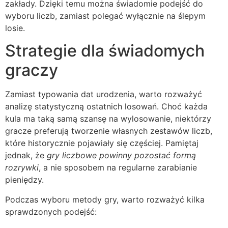
zakłady. Dzięki temu można świadomie podejść do
wyboru liczb, zamiast polegać wyłącznie na ślepym
losie.
Strategie dla świadomych
graczy
Zamiast typowania dat urodzenia, warto rozważyć
analizę statystyczną ostatnich losowań. Choć każda
kula ma taką samą szansę na wylosowanie, niektórzy
gracze preferują tworzenie własnych zestawów liczb,
które historycznie pojawiały się częściej. Pamiętaj
jednak, że
gry liczbowe powinny pozostać formą
rozrywki
, a nie sposobem na regularne zarabianie
pieniędzy.
Podczas wyboru metody gry, warto rozważyć kilka
sprawdzonych podejść: