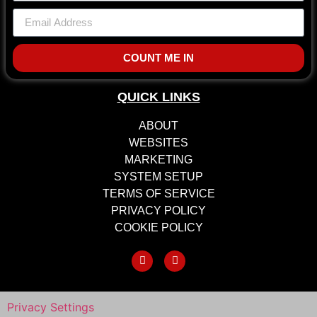
COUNT ME IN
QUICK LINKS
ABOUT
WEBSITES
MARKETING
SYSTEM SETUP
TERMS OF SERVICE
PRIVACY POLICY
COOKIE POLICY
Privacy Settings