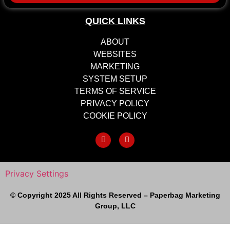
QUICK LINKS
ABOUT
WEBSITES
MARKETING
SYSTEM SETUP
TERMS OF SERVICE
PRIVACY POLICY
COOKIE POLICY
Privacy Settings
© Copyright 2025 All Rights Reserved – Paperbag Marketing
Group, LLC