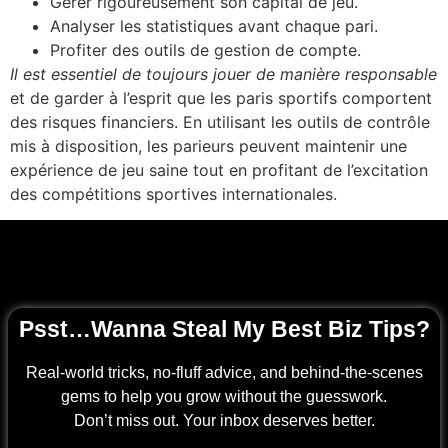
Gérer rigoureusement son capital de jeu.
Analyser les statistiques avant chaque pari.
Profiter des outils de gestion de compte.
Il est essentiel de toujours jouer de manière responsable
et de garder à l’esprit que les paris sportifs comportent
des risques financiers. En utilisant les outils de contrôle
mis à disposition, les parieurs peuvent maintenir une
expérience de jeu saine tout en profitant de l’excitation
des compétitions sportives internationales.
Psst…Wanna Steal My Best Biz Tips?
Real-world tricks, no-fluff advice, and behind-the-scenes
gems to help you grow without the guesswork.
Don’t miss out. Your inbox deserves better.