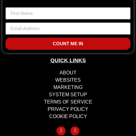
COUNT ME IN
QUICK LINKS
ABOUT
WEBSITES
MARKETING
SYSTEM SETUP
TERMS OF SERVICE
PRIVACY POLICY
COOKIE POLICY