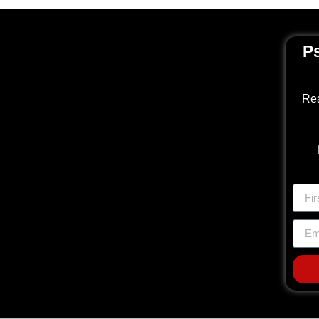
P
Rea